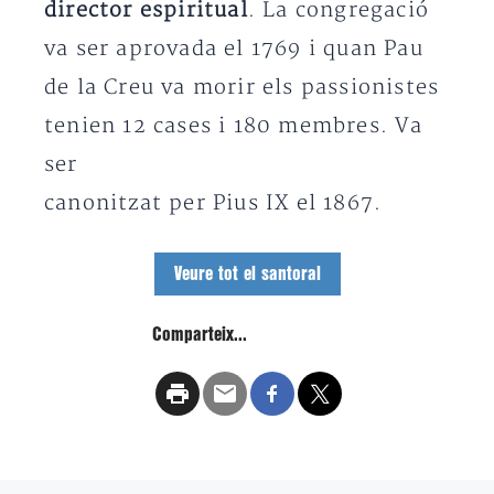
director espiritual
. La congregació
va ser aprovada el 1769 i quan Pau
de la Creu va morir els passionistes
tenien 12 cases i 180 membres. Va
ser
canonitzat per Pius IX el 1867.
Veure tot el santoral
Comparteix...