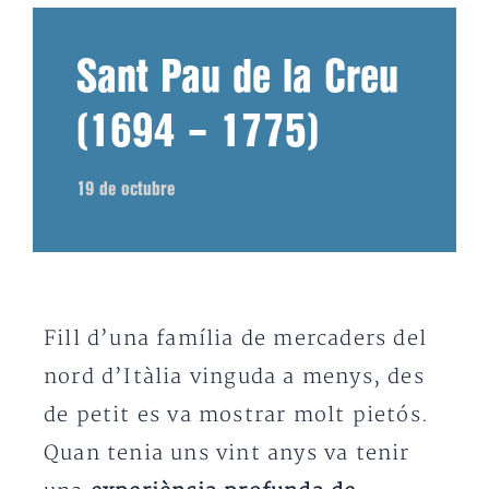
Sant Pau de la Creu
(1694 – 1775)
19 de octubre
Fill d’una família de mercaders del
nord d’Itàlia vinguda a menys, des
de petit es va mostrar molt pietós.
Quan tenia uns vint anys va tenir