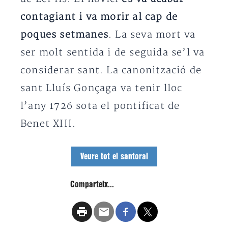
contagiant i va morir al cap de
poques setmanes
. La seva mort va
ser molt sentida i de seguida se’l va
considerar sant. La canonització de
sant Lluís Gonçaga va tenir lloc
l’any 1726 sota el pontificat de
Benet XIII.
Veure tot el santoral
Comparteix...