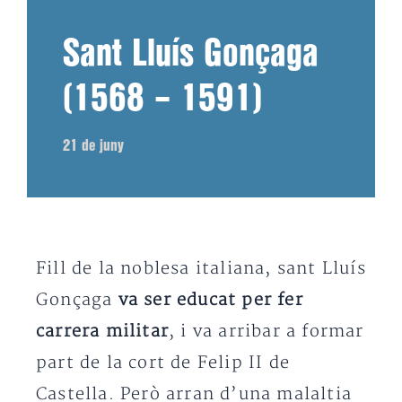
Sant Lluís Gonçaga
(1568 – 1591)
21 de juny
Fill de la noblesa italiana, sant Lluís
Gonçaga
va ser educat per fer
carrera militar
, i va arribar a formar
part de la cort de Felip II de
Castella. Però arran d’una malaltia