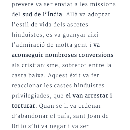
prevere va ser enviat a les missions
del
sud de l’Índia
. Allà va adoptar
l’estil de vida dels ascetes
hinduistes, es va guanyar així
l’admiració de molta gent i
va
aconseguir nombroses conversions
als cristianisme, sobretot entre la
casta baixa. Aquest èxit va fer
reaccionar les castes hinduistes
privilegiades, que
el van arrestar i
torturar
. Quan se li va ordenar
d’abandonar el país, sant Joan de
Brito s’hi va negar i va ser