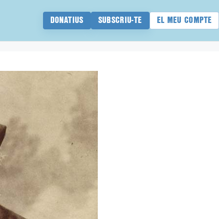
DONATIUS
SUBSCRIU-TE
EL MEU COMPTE