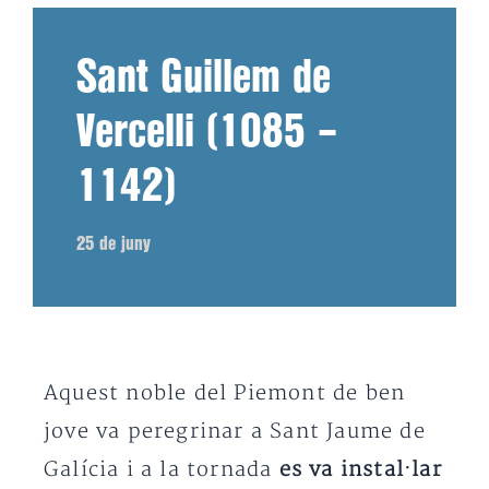
Sant Guillem de
Vercelli (1085 –
1142)
25 de juny
Aquest noble del Piemont de ben
jove va peregrinar a Sant Jaume de
Galícia i a la tornada
es va instal·lar