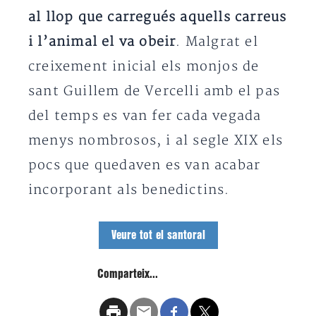
al llop que carregués aquells carreus
i l’animal el va obeir
. Malgrat el
creixement inicial els monjos de
sant Guillem de Vercelli amb el pas
del temps es van fer cada vegada
menys nombrosos, i al segle XIX els
pocs que quedaven es van acabar
incorporant als benedictins.
Veure tot el santoral
Comparteix...