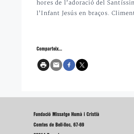
hores de l’adoració del Santíssi
l’Infant Jesús en braços. Climent
Comparteix...
Fundació Missatge Humà i Cristià
Comtes de Bell-lloc, 67-69