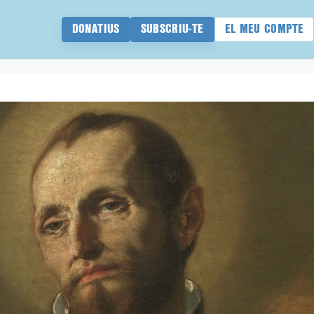
DONATIUS
SUBSCRIU-TE
EL MEU COMPTE