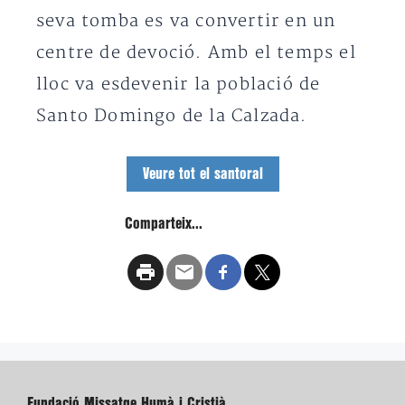
seva tomba es va convertir en un
centre de devoció. Amb el temps el
lloc va esdevenir la població de
Santo Domingo de la Calzada.
Veure tot el santoral
Comparteix...
Fundació Missatge Humà i Cristià