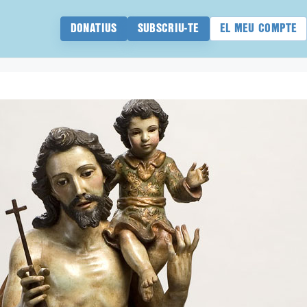
DONATIUS
SUBSCRIU-TE
EL MEU COMPTE