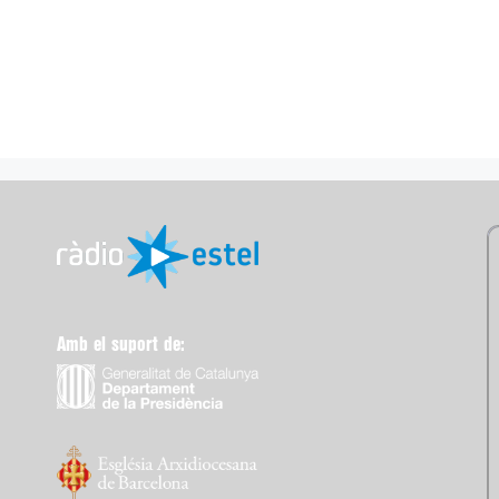
Amb el suport de: