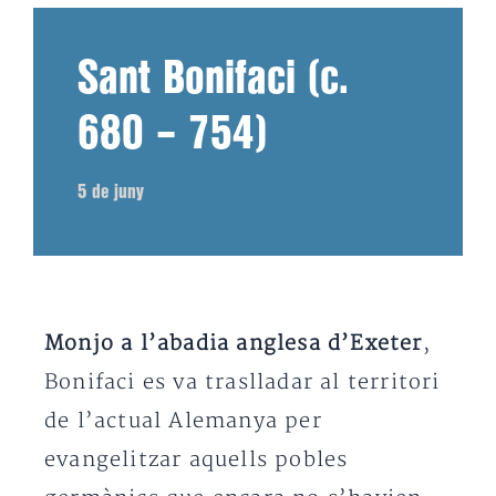
Sant Bonifaci (c.
680 – 754)
5 de juny
Monjo a l’abadia anglesa d’Exeter
,
Bonifaci es va traslladar al territori
de l’actual Alemanya per
evangelitzar aquells pobles