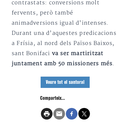
contrastats: conversions molt
fervents, però també
animadversions igual d’intenses.
Durant una d’aquestes predicacions
a Frísia, al nord dels Països Baixos,
sant Bonifaci
va ser martiritzat
juntament amb 50 missioners més
.
Veure tot el santoral
Comparteix...