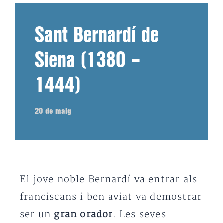
Sant Bernardí de
Siena (1380 –
1444)
20 de maig
El jove noble Bernardí va entrar als
franciscans i ben aviat va demostrar
ser un
gran orador
. Les seves