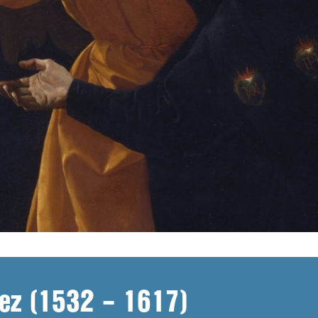
uez (1532 – 1617)