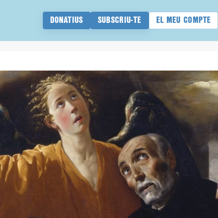
DONATIUS
SUBSCRIU-TE
EL MEU COMPTE