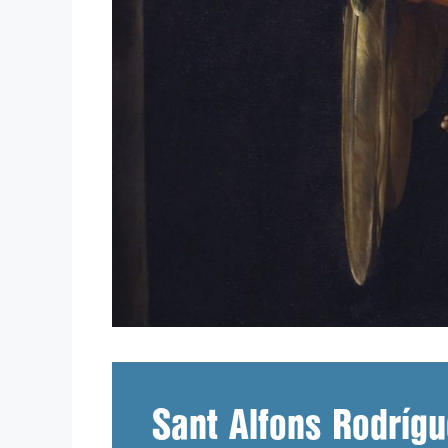
Sant Alfons Rodríg