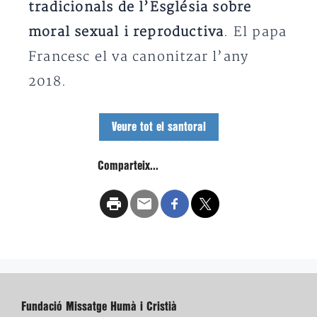
tradicionals de l’Església sobre
moral sexual i reproductiva
. El papa
Francesc el va canonitzar l’any
2018.
Veure tot el santoral
Comparteix...
Fundació Missatge Humà i Cristià