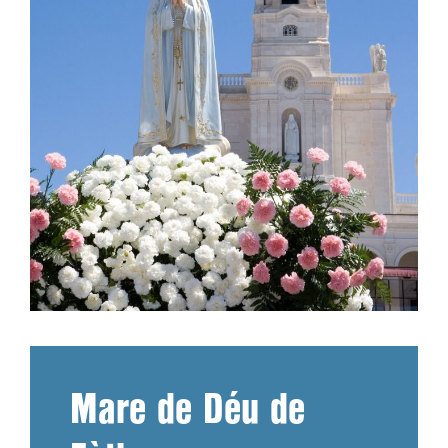
Mare de Déu de