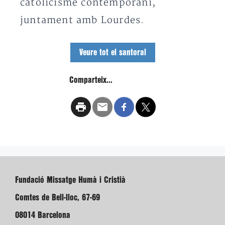
catolicisme contemporani,
juntament amb Lourdes.
Veure tot el santoral
Comparteix...
Fundació Missatge Humà i Cristià
Comtes de Bell-lloc, 67-69
08014 Barcelona