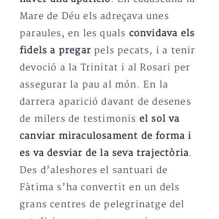
Mare de Déu els adreçava unes
paraules, en les quals
convidava els
fidels a pregar
pels pecats, i a tenir
devoció a la Trinitat i al Rosari per
assegurar la pau al món. En la
darrera aparició davant de desenes
de milers de testimonis
el sol va
canviar miraculosament de forma i
es va desviar de la seva trajectòria
.
Des d’aleshores el santuari de
Fàtima s’ha convertit en un dels
grans centres de pelegrinatge del