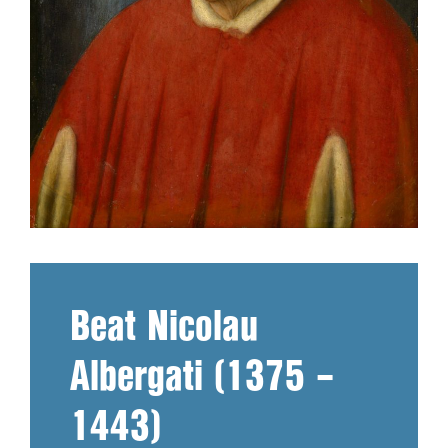
Beat Nicolau
Albergati (1375 –
1443)