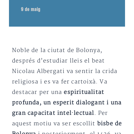
9 de maig
Noble de la ciutat de Bolonya,
després d’estudiar lleis el beat
Nicolau Albergati va sentir la crida
religiosa i es va fer cartoixà. Va
destacar per una
espiritualitat
profunda, un esperit dialogant i una
gran capacitat intel·lectual
. Per
aquest motiu va ser escollit
bisbe de