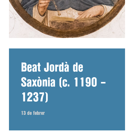
Beat Jordà de
Saxònia (c. 1190 –
1237)
13 de febrer