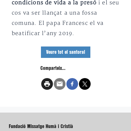
condicions de vida a la presó
i el seu
cos va ser llançat a una fossa
comuna. El papa Francesc el va
beatificar l’any 2019.
Veure tot el santoral
Comparteix...
Fundació Missatge Humà i Cristià