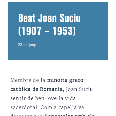
Beat Joan Suciu
(1907 – 1953)
23 de juny
Membre de la
minoria greco-
catòlica de Romania
, Joan Suciu
sentir de ben jove la vida
sacerdotal. Com a capellà va