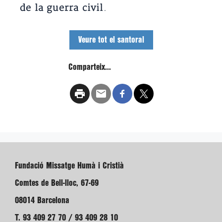
de la guerra civil
.
Veure tot el santoral
Comparteix...
Fundació Missatge Humà i Cristià
Comtes de Bell-lloc, 67-69
08014 Barcelona
T. 93 409 27 70 / 93 409 28 10