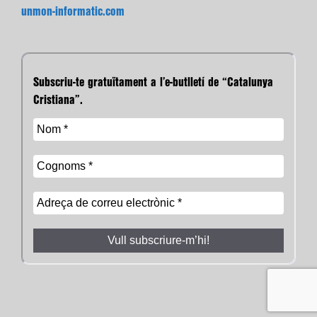
unmon-informatic.com
Subscriu-te gratuïtament a l’e-butlletí de “Catalunya
Cristiana”.