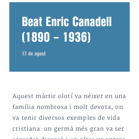
Beat Enric Canadell
(1890 – 1936)
17 de agost
Aquest màrtir olotí va néixer en una
família nombrosa i molt devota, on
va tenir diversos exemples de vida
cristiana: un germà més gran va ser