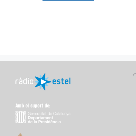
Amb el suport de: