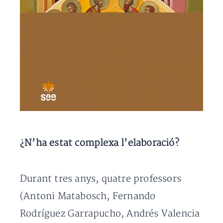
¿N’ha estat complexa l’elaboració?
Durant tres anys, quatre professors
(Antoni Matabosch, Fernando
Rodríguez Garrapucho, Andrés Valencia