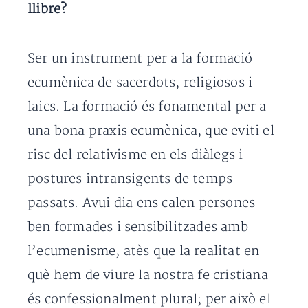
llibre?
Ser un instrument per a la formació
ecumènica de sacerdots, religiosos i
laics. La formació és fonamental per a
una bona praxis ecumènica, que eviti el
risc del relativisme en els diàlegs i
postures intransigents de temps
passats. Avui dia ens calen persones
ben formades i sensibilitzades amb
l’ecumenisme, atès que la realitat en
què hem de viure la nostra fe cristiana
és confessionalment plural; per això el