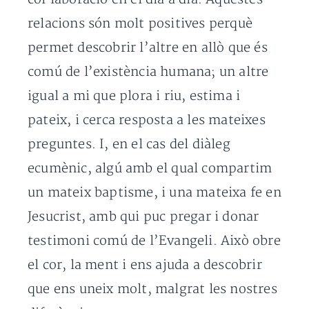
relacions són molt positives perquè
permet descobrir l’altre en allò que és
comú de l’existència humana; un altre
igual a mi que plora i riu, estima i
pateix, i cerca resposta a les mateixes
preguntes. I, en el cas del diàleg
ecumènic, algú amb el qual compartim
un mateix baptisme, i una mateixa fe en
Jesucrist, amb qui puc pregar i donar
testimoni comú de l’Evangeli. Això obre
el cor, la ment i ens ajuda a descobrir
que ens uneix molt, malgrat les nostres