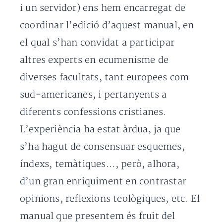
i un servidor) ens hem encarregat de
coordinar l’edició d’aquest manual, en
el qual s’han convidat a participar
altres experts en ecumenisme de
diverses facultats, tant europees com
sud-americanes, i pertanyents a
diferents confessions cristianes.
L’experiència ha estat àrdua, ja que
s’ha hagut de consensuar esquemes,
índexs, temàtiques…, però, alhora,
d’un gran enriquiment en contrastar
opinions, reflexions teològiques, etc. El
manual que presentem és fruit del