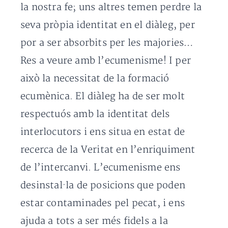
la nostra fe; uns altres temen perdre la
seva pròpia identitat en el diàleg, per
por a ser absorbits per les majories…
Res a veure amb l’ecumenisme! I per
això la necessitat de la formació
ecumènica. El diàleg ha de ser molt
respectuós amb la identitat dels
interlocutors i ens situa en estat de
recerca de la Veritat en l’enriquiment
de l’intercanvi. L’ecumenisme ens
desinstal·la de posicions que poden
estar contaminades pel pecat, i ens
ajuda a tots a ser més fidels a la