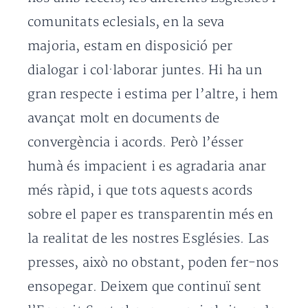
comunitats eclesials, en la seva
majoria, estam en disposició per
dialogar i col·laborar juntes. Hi ha un
gran respecte i estima per l’altre, i hem
avançat molt en documents de
convergència i acords. Però l’ésser
humà és impacient i es agradaria anar
més ràpid, i que tots aquests acords
sobre el paper es transparentin més en
la realitat de les nostres Esglésies. Las
presses, això no obstant, poden fer-nos
ensopegar. Deixem que continuï sent