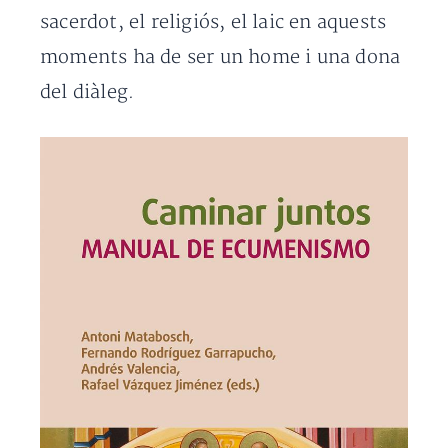
sacerdot, el religiós, el laic en aquests
moments ha de ser un home i una dona
del diàleg.