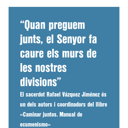
“Quan preguem
junts, el Senyor fa
caure els murs de
les nostres
divisions”
El sacerdot Rafael Vázquez Jiménez és
un dels autors i coordinadors del llibre
«Caminar juntos. Manual de
ecumenismo»