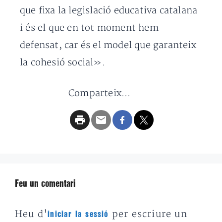
que fixa la legislació educativa catalana
i és el que en tot moment hem
defensat, car és el model que garanteix
la cohesió social».
Comparteix...
Feu un comentari
Heu d'
per escriure un
iniciar la sessió