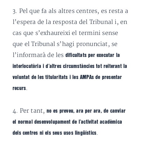
3. Pel que fa als altres centres, es resta a
l’espera de la resposta del Tribunal i, en
cas que s’exhaureixi el termini sense
que el Tribunal s’hagi pronunciat, se
l’informarà de les
dificultats per executar la
interlocutòria i d’altres circumstàncies tot reiterant la
voluntat de les titularitats i les AMPAs de presentar
.
recurs
4. Per tant,
no es preveu, ara per ara, de canviar
el normal desenvolupament de l’activitat acadèmica
.
dels centres ni els seus usos lingüístics