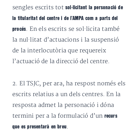
sengles escrits tot
sol·licitant la personació de
la titularitat del centre i de l’AMPA com a parts del
. En els escrits se sol·licita també
procés
la nul·litat d’actuacions i la suspensió
de la interlocutòria que requereix
l’actuació de la direcció del centre.
2. El TSJC, per ara, ha respost només els
escrits relatius a un dels centres. En la
resposta admet la personació i dóna
termini per a la formulació d’un
recurs
.
que es presentarà en breu