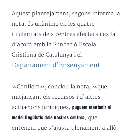
Aquest plantejament, segons informa la
nota, és unànime en les quatre
titularitats dels centres afectats i es fa
d’acord amb la Fundació Escola
Cristiana de Catalunya i el
Departament d’Ensenyament
.
«Confiem», conclou la nota, «que
mitjançant els recursos i d’altres
actuacions jurídiques,
puguem mantenir el
, que
model lingüístic dels nostres centres
entenem que s’ajusta plenament a allò