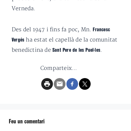
Verneda.
Des del 1947 i fins fa poc, Mn.
Francesc
ha estat el capellà de la comunitat
Vergés
benedictina de
.
Sant Pere de les Puel·les
Comparteix...
Feu un comentari