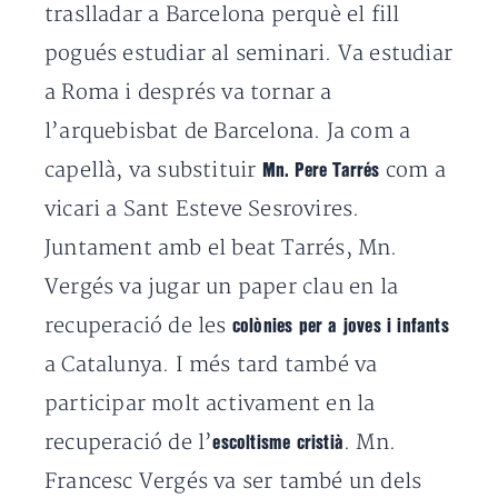
traslladar a Barcelona perquè el fill
pogués estudiar al seminari. Va estudiar
a Roma i després va tornar a
l’arquebisbat de Barcelona. Ja com a
capellà, va substituir
com a
Mn. Pere Tarrés
vicari a Sant Esteve Sesrovires.
Juntament amb el beat Tarrés, Mn.
Vergés va jugar un paper clau en la
recuperació de les
colònies per a joves i infants
a Catalunya. I més tard també va
participar molt activament en la
recuperació de l’
. Mn.
escoltisme cristià
Francesc Vergés va ser també un dels