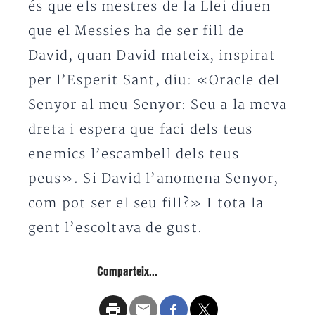
és que els mestres de la Llei diuen
que el Messies ha de ser fill de
David, quan David mateix, inspirat
per l’Esperit Sant, diu: «Oracle del
Senyor al meu Senyor: Seu a la meva
dreta i espera que faci dels teus
enemics l’escambell dels teus
peus». Si David l’anomena Senyor,
com pot ser el seu fill?» I tota la
gent l’escoltava de gust.
Comparteix...