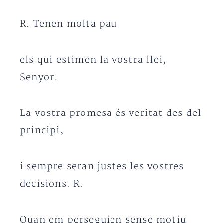
R. Tenen molta pau
els qui estimen la vostra llei,
Senyor.
La vostra promesa és veritat des del
principi,
i sempre seran justes les vostres
decisions. R.
Quan em perseguien sense motiu