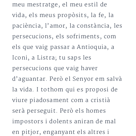
meu mestratge, el meu estil de
vida, els meus propòsits, la fe, la
paciència, l’amor, la constància, les
persecucions, els sofriments, com
els que vaig passar a Antioquia, a
Iconi, a Listra; tu saps les
persecucions que vaig haver
d’aguantar. Però el Senyor em salvà
la vida. I tothom qui es proposi de
viure piadosament com a cristià
serà perseguit. Però els homes
impostors i dolents aniran de mal
en pitjor, enganyant els altres i