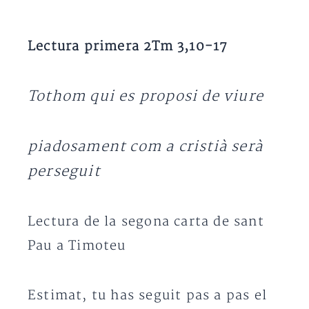
Lectura primera 2Tm 3,10-17
Tothom qui es proposi de viure
piadosament com a cristià serà
perseguit
Lectura de la segona carta de sant
Pau a Timoteu
Estimat, tu has seguit pas a pas el