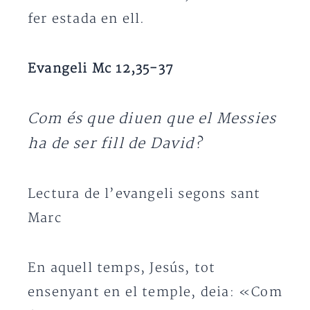
fer estada en ell.
Evangeli Mc 12,35-37
Com és que diuen que el Messies
ha de ser fill de David?
Lectura de l’evangeli segons sant
Marc
En aquell temps, Jesús, tot
ensenyant en el temple, deia: «Com