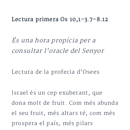
Lectura primera Os 10,1-3.7-8.12
És una hora propícia per a
consultar l’oracle del Senyor
Lectura de la profecia d’Osees
Israel és un cep exuberant, que
dona molt de fruit. Com més abunda
el seu fruit, més altars té, com més
prospera el país, més pilars