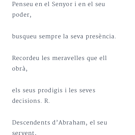
Penseu en el Senyor i en el seu
poder,
busqueu sempre la seva presència.
Recordeu les meravelles que ell
obrà,
els seus prodigis i les seves
decisions. R.
Descendents d’Abraham, el seu
servent,