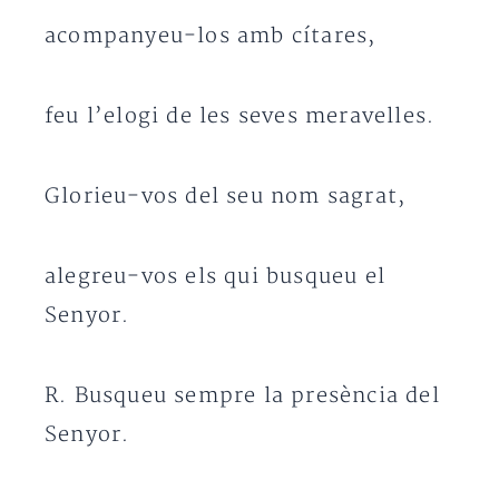
acompanyeu-los amb cítares,
feu l’elogi de les seves meravelles.
Glorieu-vos del seu nom sagrat,
alegreu-vos els qui busqueu el
Senyor.
R. Busqueu sempre la presència del
Senyor.