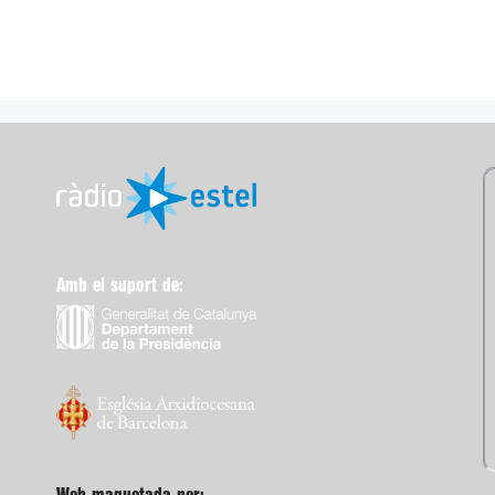
Amb el suport de: