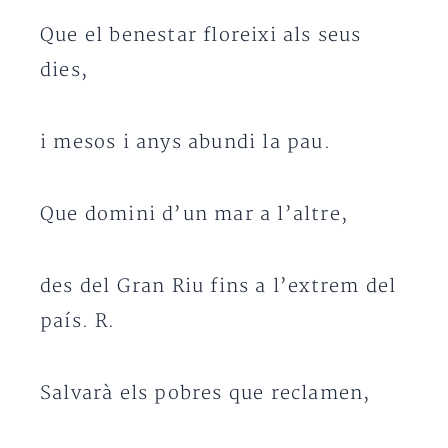
Que el benestar floreixi als seus
dies,
i mesos i anys abundi la pau.
Que domini d’un mar a l’altre,
des del Gran Riu fins a l’extrem del
país. R.
Salvarà els pobres que reclamen,