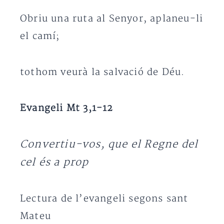
Obriu una ruta al Senyor, aplaneu-li
el camí;
tothom veurà la salvació de Déu.
Evangeli Mt 3,1-12
Convertiu-vos, que el Regne del
cel és a prop
Lectura de l’evangeli segons sant
Mateu