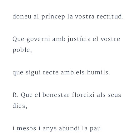
doneu al príncep la vostra rectitud.
Que governi amb justícia el vostre
poble,
que sigui recte amb els humils.
R. Que el benestar floreixi als seus
dies,
i mesos i anys abundi la pau.