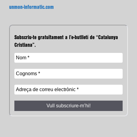
unmon-informatic.com
Subscriu-te gratuïtament a l’e-butlletí de “Catalunya
Cristiana”.