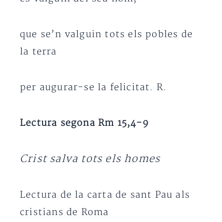
que se’n valguin tots els pobles de
la terra
per augurar-se la felicitat. R.
Lectura segona Rm 15,4-9
Crist salva tots els homes
Lectura de la carta de sant Pau als
cristians de Roma