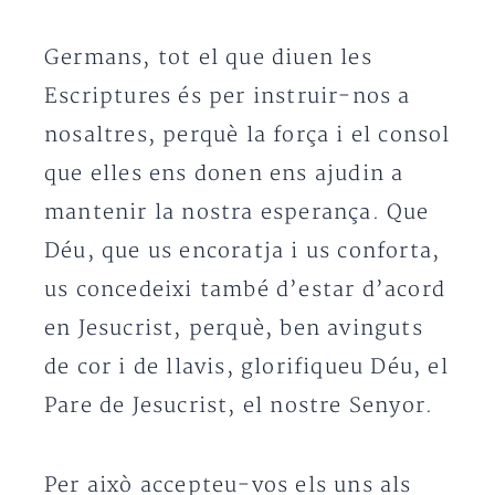
Germans, tot el que diuen les
Escriptures és per instruir-nos a
nosaltres, perquè la força i el consol
que elles ens donen ens ajudin a
mantenir la nostra esperança. Que
Déu, que us encoratja i us conforta,
us concedeixi també d’estar d’acord
en Jesucrist, perquè, ben avinguts
de cor i de llavis, glorifiqueu Déu, el
Pare de Jesucrist, el nostre Senyor.
Per això accepteu-vos els uns als