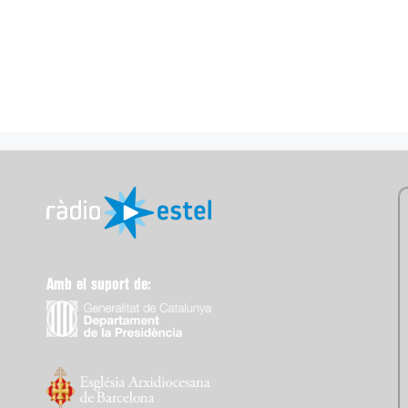
Amb el suport de: