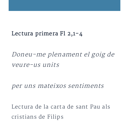
Lectura primera Fl 2,1-4
Doneu-me plenament el goig de
veure-us units
per uns mateixos sentiments
Lectura de la carta de sant Pau als
cristians de Filips