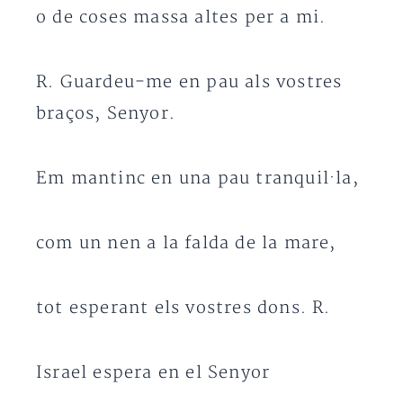
o de coses massa altes per a mi.
R. Guardeu-me en pau als vostres
braços, Senyor.
Em mantinc en una pau tranquil·la,
com un nen a la falda de la mare,
tot esperant els vostres dons. R.
Israel espera en el Senyor