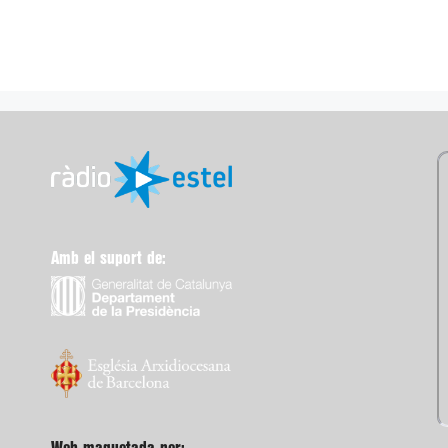
Amb el suport de: