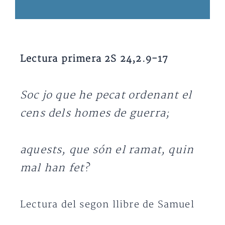
Lectura primera 2S 24,2.9-17
Soc jo que he pecat ordenant el
cens dels homes de guerra;
aquests, que són el ramat, quin
mal han fet?
Lectura del segon llibre de Samuel