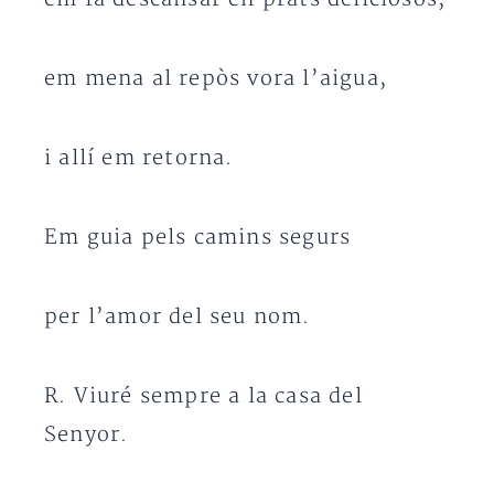
em mena al repòs vora l’aigua,
i allí em retorna.
Em guia pels camins segurs
per l’amor del seu nom.
R. Viuré sempre a la casa del
Senyor.