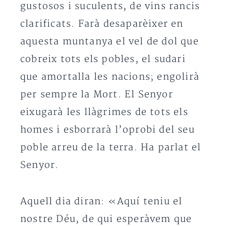
gustosos i suculents, de vins rancis
clarificats. Farà desaparèixer en
aquesta muntanya el vel de dol que
cobreix tots els pobles, el sudari
que amortalla les nacions; engolirà
per sempre la Mort. El Senyor
eixugarà les llàgrimes de tots els
homes i esborrarà l’oprobi del seu
poble arreu de la terra. Ha parlat el
Senyor.
Aquell dia diran: «Aquí teniu el
nostre Déu, de qui esperàvem que