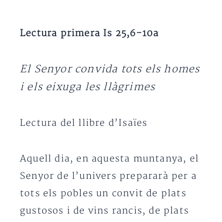
Lectura primera Is 25,6-10a
El Senyor convida tots els homes
i els eixuga les llàgrimes
Lectura del llibre d’Isaïes
Aquell dia, en aquesta muntanya, el
Senyor de l’univers prepararà per a
tots els pobles un convit de plats
gustosos i de vins rancis, de plats