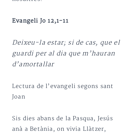
Evangeli Jo 12,1-11
Deixeu-la estar; si de cas, que el
guardi per al dia que m’hauran
d’amortallar
Lectura de l’evangeli segons sant
Joan
Sis dies abans de la Pasqua, Jesús
anà a Betània, on vivia Llàtzer,