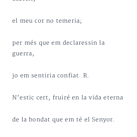
el meu cor no temeria;
per més que em declaressin la
guerra,
jo em sentiria confiat. R.
N’estic cert, fruiré en la vida eterna
de la bondat que em té el Senyor.