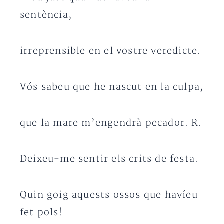
sentència,
irreprensible en el vostre veredicte.
Vós sabeu que he nascut en la culpa,
que la mare m’engendrà pecador. R.
Deixeu-me sentir els crits de festa.
Quin goig aquests ossos que havíeu
fet pols!