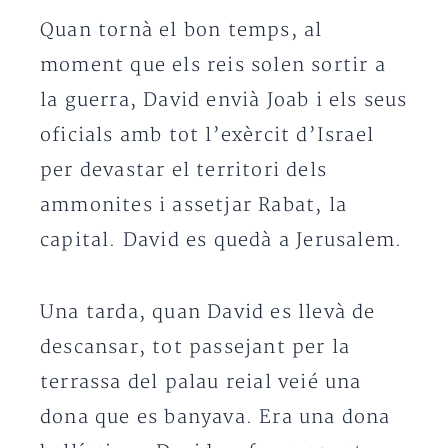
Quan tornà el bon temps, al
moment que els reis solen sortir a
la guerra, David envià Joab i els seus
oficials amb tot l’exèrcit d’Israel
per devastar el territori dels
ammonites i assetjar Rabat, la
capital. David es quedà a Jerusalem.
Una tarda, quan David es llevà de
descansar, tot passejant per la
terrassa del palau reial veié una
dona que es banyava. Era una dona