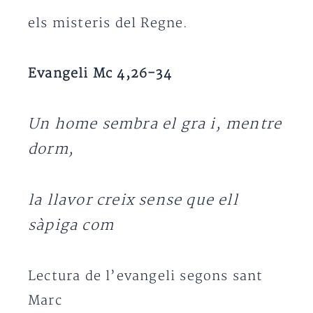
els misteris del Regne.
Evangeli Mc 4,26-34
Un home sembra el gra i, mentre
dorm,
la llavor creix sense que ell
sàpiga com
Lectura de l’evangeli segons sant
Marc