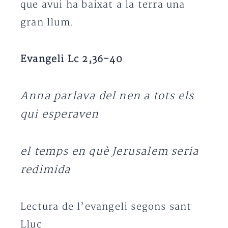
que avui ha baixat a la terra una
gran llum.
Evangeli Lc 2,36-40
Anna parlava del nen a tots els
qui esperaven
el temps en què Jerusalem seria
redimida
Lectura de l’evangeli segons sant
Lluc