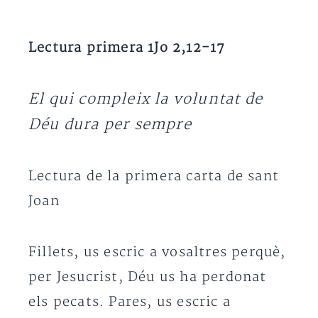
Lectura primera 1Jo 2,12-17
El qui compleix la voluntat de
Déu dura per sempre
Lectura de la primera carta de sant
Joan
Fillets, us escric a vosaltres perquè,
per Jesucrist, Déu us ha perdonat
els pecats. Pares, us escric a