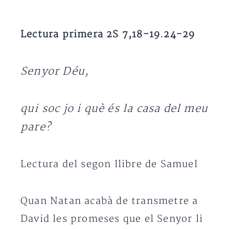
Lectura primera 2S 7,18-19.24-29
Senyor Déu,
qui soc jo i què és la casa del meu
pare?
Lectura del segon llibre de Samuel
Quan Natan acabà de transmetre a
David les promeses que el Senyor li