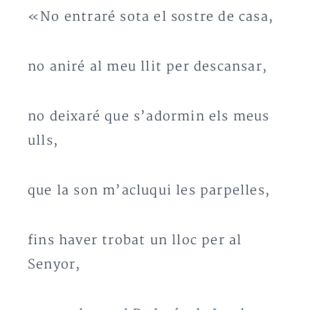
«No entraré sota el sostre de casa,
no aniré al meu llit per descansar,
no deixaré que s’adormin els meus
ulls,
que la son m’acluqui les parpelles,
fins haver trobat un lloc per al
Senyor,