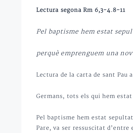
Lectura segona Rm 6,3-4.8-11
Pel baptisme hem estat sepult
perquè emprenguem una nov
Lectura de la carta de sant Pau 
Germans, tots els qui hem estat 
Pel baptisme hem estat sepultats
Pare, va ser ressuscitat d’entr