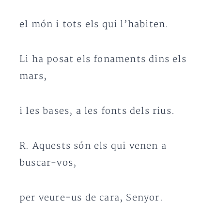
el món i tots els qui l’habiten.
Li ha posat els fonaments dins els
mars,
i les bases, a les fonts dels rius.
R. Aquests són els qui venen a
buscar-vos,
per veure-us de cara, Senyor.