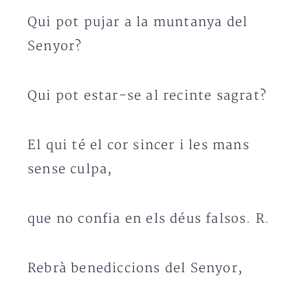
Qui pot pujar a la muntanya del
Senyor?
Qui pot estar-se al recinte sagrat?
El qui té el cor sincer i les mans
sense culpa,
que no confia en els déus falsos. R.
Rebrà benediccions del Senyor,