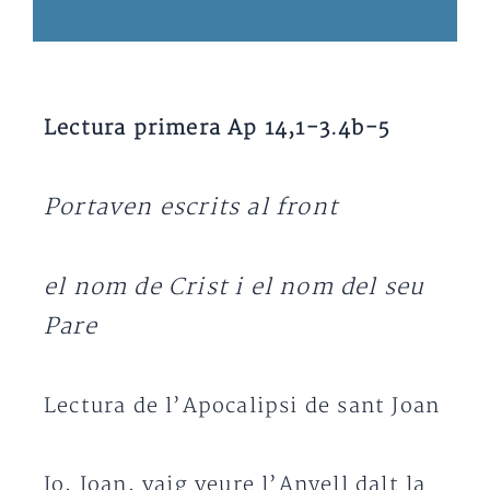
Lectura primera Ap 14,1-3.4b-5
Portaven escrits al front
el nom de Crist i el nom del seu
Pare
Lectura de l’Apocalipsi de sant Joan
Jo, Joan, vaig veure l’Anyell dalt la