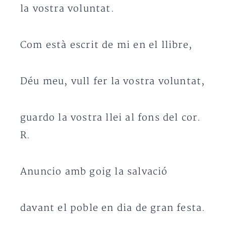
la vostra voluntat.
Com està escrit de mi en el llibre,
Déu meu, vull fer la vostra voluntat,
guardo la vostra llei al fons del cor.
R.
Anuncio amb goig la salvació
davant el poble en dia de gran festa.