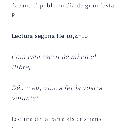
davant el poble en dia de gran festa.
R.
Lectura segona He 10,4-10
Com està escrit de mi en el
llibre,
Déu meu, vinc a fer la vostra
voluntat
Lectura de la carta als cristians