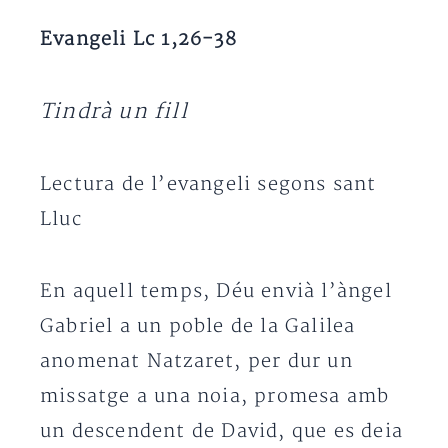
Evangeli Lc 1,26-38
Tindrà un fill
Lectura de l’evangeli segons sant
Lluc
En aquell temps, Déu envià l’àngel
Gabriel a un poble de la Galilea
anomenat Natzaret, per dur un
missatge a una noia, promesa amb
un descendent de David, que es deia