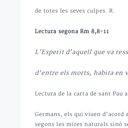
de totes les seves culpes. R.
Lectura segona Rm 8,8-11
L’Esperit d’aquell que va ress
d’entre els morts, habita en 
Lectura de la carta de sant Pau 
Germans, els qui viuen d’acord 
segons les mires naturals sinó se