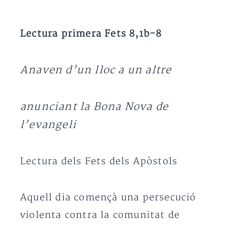
Lectura primera Fets 8,1b-8
Anaven d’un lloc a un altre
anunciant la Bona Nova de
l’evangeli
Lectura dels Fets dels Apòstols
Aquell dia començà una persecució
violenta contra la comunitat de