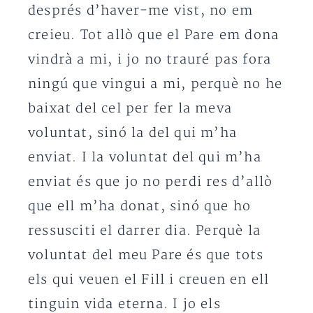
després d’haver-me vist, no em
creieu. Tot allò que el Pare em dona
vindrà a mi, i jo no trauré pas fora
ningú que vingui a mi, perquè no he
baixat del cel per fer la meva
voluntat, sinó la del qui m’ha
enviat. I la voluntat del qui m’ha
enviat és que jo no perdi res d’allò
que ell m’ha donat, sinó que ho
ressusciti el darrer dia. Perquè la
voluntat del meu Pare és que tots
els qui veuen el Fill i creuen en ell
tinguin vida eterna. I jo els