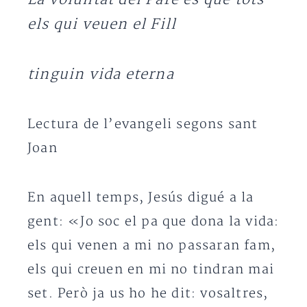
els qui veuen el Fill
tinguin vida eterna
Lectura de l’evangeli segons sant
Joan
En aquell temps, Jesús digué a la
gent: «Jo soc el pa que dona la vida:
els qui venen a mi no passaran fam,
els qui creuen en mi no tindran mai
set. Però ja us ho he dit: vosaltres,