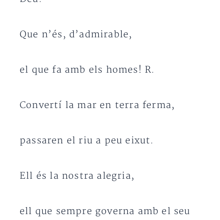
Que n’és, d’admirable,
el que fa amb els homes! R.
Convertí la mar en terra ferma,
passaren el riu a peu eixut.
Ell és la nostra alegria,
ell que sempre governa amb el seu