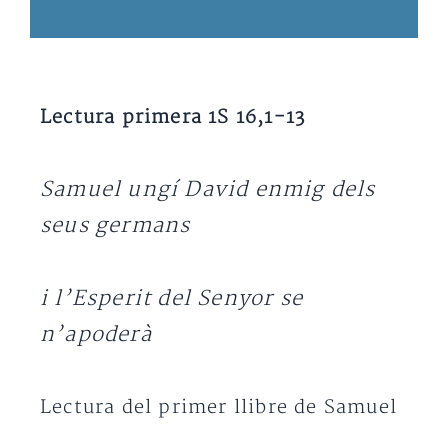
Lectura primera 1S 16,1-13
Samuel ungí David enmig dels
seus germans
i l’Esperit del Senyor se
n’apoderà
Lectura del primer llibre de Samuel