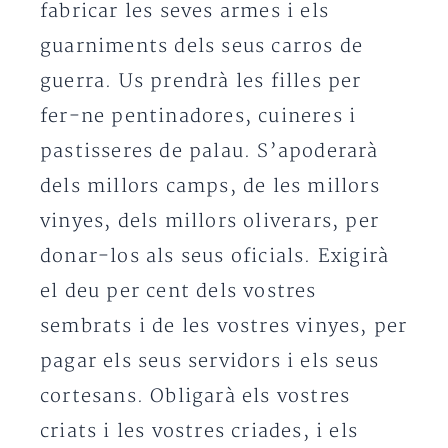
fabricar les seves armes i els
guarniments dels seus carros de
guerra. Us prendrà les filles per
fer-ne pentinadores, cuineres i
pastisseres de palau. S’apoderarà
dels millors camps, de les millors
vinyes, dels millors oliverars, per
donar-los als seus oficials. Exigirà
el deu per cent dels vostres
sembrats i de les vostres vinyes, per
pagar els seus servidors i els seus
cortesans. Obligarà els vostres
criats i les vostres criades, i els