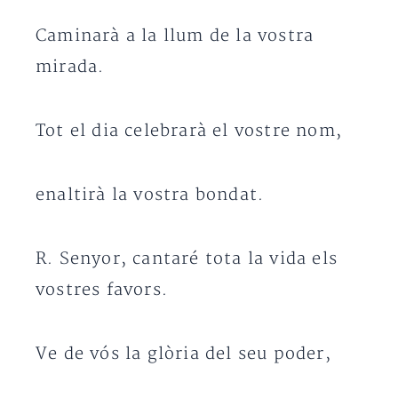
Caminarà a la llum de la vostra
mirada.
Tot el dia celebrarà el vostre nom,
enaltirà la vostra bondat.
R. Senyor, cantaré tota la vida els
vostres favors.
Ve de vós la glòria del seu poder,