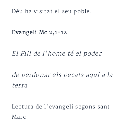
Déu ha visitat el seu poble.
Evangeli Mc 2,1-12
El Fill de l’home té el poder
de perdonar els pecats aquí a la
terra
Lectura de l’evangeli segons sant
Marc