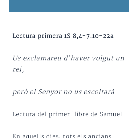
Lectura primera 1S 8,4-7.10-22a
Us exclamareu d’haver volgut un
rei,
però el Senyor no us escoltarà
Lectura del primer llibre de Samuel
En aquells dies, tots els ancians