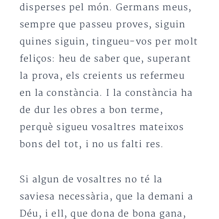
disperses pel món. Germans meus,
sempre que passeu proves, siguin
quines siguin, tingueu-vos per molt
feliços: heu de saber que, superant
la prova, els creients us refermeu
en la constància. I la constància ha
de dur les obres a bon terme,
perquè sigueu vosaltres mateixos
bons del tot, i no us falti res.
Si algun de vosaltres no té la
saviesa necessària, que la demani a
Déu, i ell, que dona de bona gana,