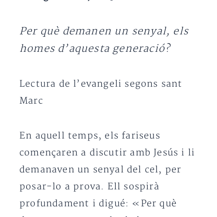
Per què demanen un senyal, els
homes d’aquesta generació?
Lectura de l’evangeli segons sant
Marc
En aquell temps, els fariseus
començaren a discutir amb Jesús i li
demanaven un senyal del cel, per
posar-lo a prova. Ell sospirà
profundament i digué: «Per què