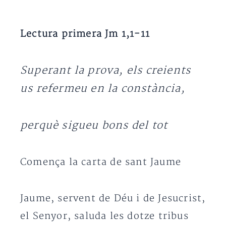
Lectura primera Jm 1,1-11
Superant la prova, els creients
us refermeu en la constància,
perquè sigueu bons del tot
Comença la carta de sant Jaume
Jaume, servent de Déu i de Jesucrist,
el Senyor, saluda les dotze tribus