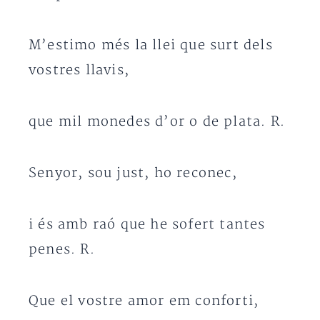
M’estimo més la llei que surt dels
vostres llavis,
que mil monedes d’or o de plata. R.
Senyor, sou just, ho reconec,
i és amb raó que he sofert tantes
penes. R.
Que el vostre amor em conforti,