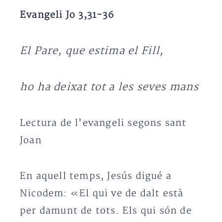
Evangeli Jo 3,31-36
El Pare, que estima el Fill,
ho ha deixat tot a les seves mans
Lectura de l’evangeli segons sant
Joan
En aquell temps, Jesús digué a
Nicodem: «El qui ve de dalt està
per damunt de tots. Els qui són de