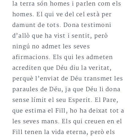
la terra són homes i parlen com els
homes. El qui ve del cel està per
damunt de tots. Dona testimoni
d’allò que ha vist i sentit, però
ningú no admet les seves
afirmacions. Els qui les admeten
acrediten que Déu diu la veritat,
perquè l’enviat de Déu transmet les
paraules de Déu, ja que Déu li dona
sense límit el seu Esperit. El Pare,
que estima el Fill, ho ha deixat tot a
les seves mans. Els qui creuen en el
Fill tenen la vida eterna, però els