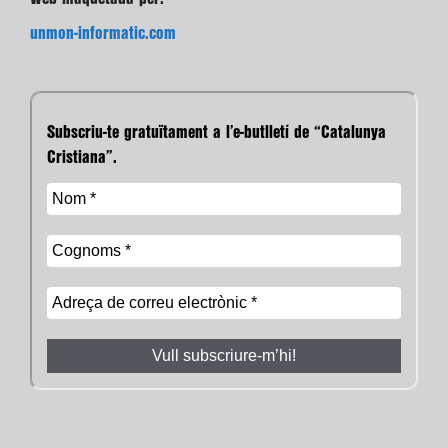
unmon-informatic.com
Subscriu-te gratuïtament a l’e-butlletí de “Catalunya
Cristiana”.