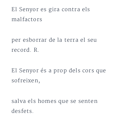
El Senyor es gira contra els
malfactors
per esborrar de la terra el seu
record. R.
El Senyor és a prop dels cors que
sofreixen,
salva els homes que se senten
desfets.