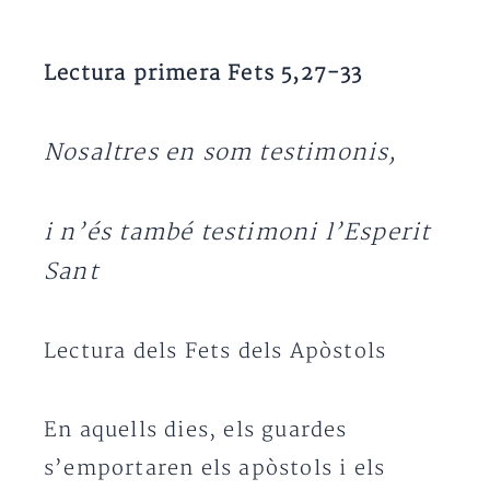
Lectura primera Fets 5,27-33
Nosaltres en som testimonis,
i n’és també testimoni l’Esperit
Sant
Lectura dels Fets dels Apòstols
En aquells dies, els guardes
s’emportaren els apòstols i els