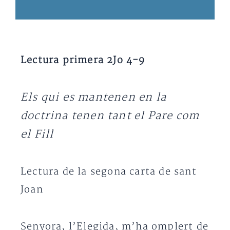
Lectura primera 2Jo 4-9
Els qui es mantenen en la
doctrina tenen tant el Pare com
el Fill
Lectura de la segona carta de sant
Joan
Senyora, l’Elegida, m’ha omplert de