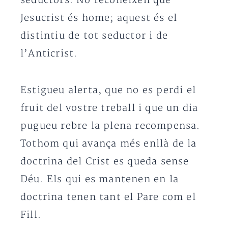
seductors. No reconeixen que
Jesucrist és home; aquest és el
distintiu de tot seductor i de
l’Anticrist.
Estigueu alerta, que no es perdi el
fruit del vostre treball i que un dia
pugueu rebre la plena recompensa.
Tothom qui avança més enllà de la
doctrina del Crist es queda sense
Déu. Els qui es mantenen en la
doctrina tenen tant el Pare com el
Fill.