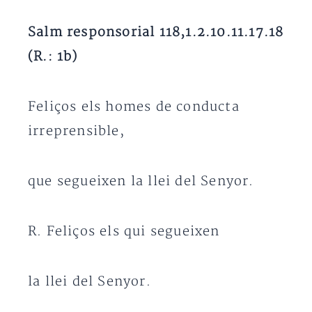
Salm responsorial 118,1.2.10.11.17.18
(R.: 1b)
Feliços els homes de conducta
irreprensible,
que segueixen la llei del Senyor.
R. Feliços els qui segueixen
la llei del Senyor.