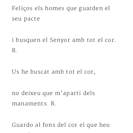
Feliços els homes que guarden el
seu pacte
i busquen el Senyor amb tot el cor.
R.
Us he buscat amb tot el cor,
no deixeu que m’aparti dels
manaments. R.
Guardo al fons del cor el que heu