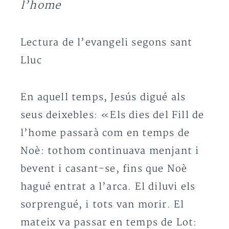
l’home
Lectura de l’evangeli segons sant
Lluc
En aquell temps, Jesús digué als
seus deixebles: «Els dies del Fill de
l’home passarà com en temps de
Noè: tothom continuava menjant i
bevent i casant-se, fins que Noè
hagué entrat a l’arca. El diluvi els
sorprengué, i tots van morir. El
mateix va passar en temps de Lot: