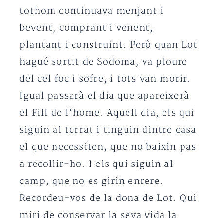
tothom continuava menjant i
bevent, comprant i venent,
plantant i construint. Però quan Lot
hagué sortit de Sodoma, va ploure
del cel foc i sofre, i tots van morir.
Igual passarà el dia que apareixerà
el Fill de l’home. Aquell dia, els qui
siguin al terrat i tinguin dintre casa
el que necessiten, que no baixin pas
a recollir-ho. I els qui siguin al
camp, que no es girin enrere.
Recordeu-vos de la dona de Lot. Qui
miri de conservar la seva vida la