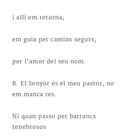
i allí em retorna;
em guia per camins segurs,
per l’amor del seu nom.
R. El Senyor és el meu pastor, no
em manca res.
Ni quan passo per barrancs
tenebrosos