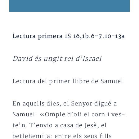
Lectura primera 1S 16,1b.6-7.10-13a
David és ungit rei d’Israel
Lectura del primer llibre de Samuel
En aquells dies, el Senyor digué a
Samuel: «Omple d’oli el corn i ves-
te’n. T’envio a casa de Jesè, el
betlehemita: entre els seus fills