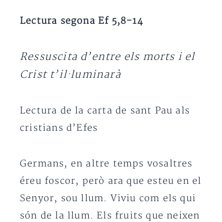
Lectura segona Ef 5,8-14
Ressuscita d’entre els morts i el
Crist t’il·luminarà
Lectura de la carta de sant Pau als
cristians d’Efes
Germans, en altre temps vosaltres
éreu foscor, però ara que esteu en el
Senyor, sou llum. Viviu com els qui
són de la llum. Els fruits que neixen