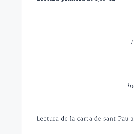
t
he
Lectura de la carta de sant Pau a