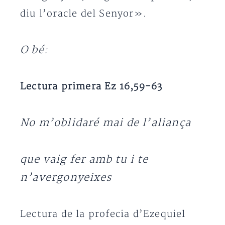
diu l’oracle del Senyor».
O bé:
Lectura primera Ez 16,59-63
No m’oblidaré mai de l’aliança
que vaig fer amb tu i te
n’avergonyeixes
Lectura de la profecia d’Ezequiel