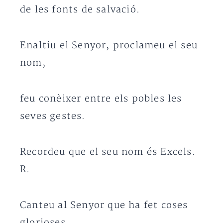
de les fonts de salvació.
Enaltiu el Senyor, proclameu el seu
nom,
feu conèixer entre els pobles les
seves gestes.
Recordeu que el seu nom és Excels.
R.
Canteu al Senyor que ha fet coses
glorioses.