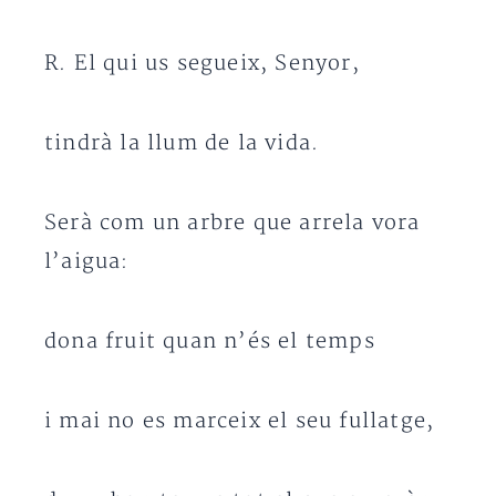
R. El qui us segueix, Senyor,
tindrà la llum de la vida.
Serà com un arbre que arrela vora
l’aigua:
dona fruit quan n’és el temps
i mai no es marceix el seu fullatge,