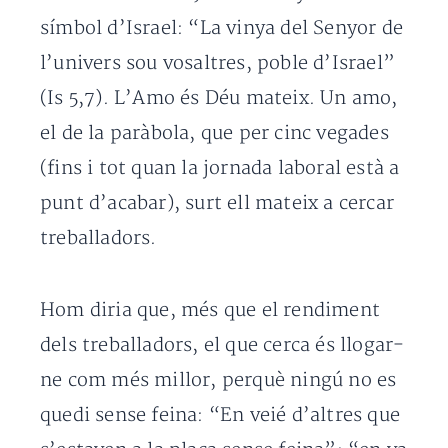
símbol d’Israel: “La vinya del Senyor de
l’univers sou vosaltres, poble d’Israel”
(Is 5,7). L’Amo és Déu mateix. Un amo,
el de la paràbola, que per cinc vegades
(fins i tot quan la jornada laboral està a
punt d’acabar), surt ell mateix a cercar
treballadors.
Hom diria que, més que el rendiment
dels treballadors, el que cerca és llogar-
ne com més millor, perquè ningú no es
quedi sense feina: “En veié d’altres que