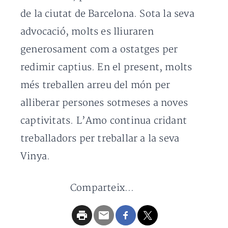
de la ciutat de Barcelona. Sota la seva
advocació, molts es lliuraren
generosament com a ostatges per
redimir captius. En el present, molts
més treballen arreu del món per
alliberar persones sotmeses a noves
captivitats. L’Amo continua cridant
treballadors per treballar a la seva
Vinya.
Comparteix...