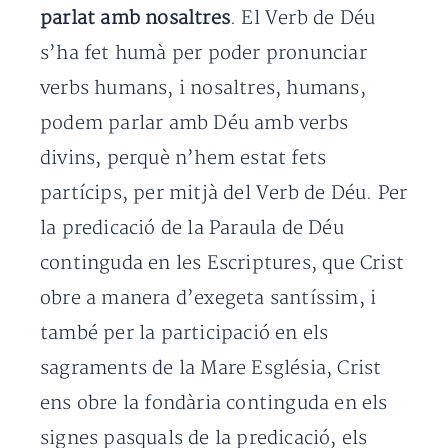
parlat amb nosaltres
. El Verb de Déu
s’ha fet humà per poder pronunciar
verbs humans, i nosaltres, humans,
podem parlar amb Déu amb verbs
divins, perquè n’hem estat fets
partícips, per mitjà del Verb de Déu. Per
la predicació de la Paraula de Déu
continguda en les Escriptures, que Crist
obre a manera d’exegeta santíssim, i
també per la participació en els
sagraments de la Mare Església, Crist
ens obre la fondària continguda en els
signes pasquals de la predicació, els