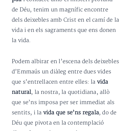
de Déu, tenim un magnífic encontre
dels deixebles amb Crist en el camí de la
vida i en els sagraments que ens donen
la vida.
Podem albirar en l’escena dels deixebles
d’Emmaús un diàleg entre dues vides
que s’entrellacen entre elles: la
vida
natural
, la nostra, la quotidiana, allò
que se’ns imposa per ser immediat als
sentits, i la
vida que se’ns regala
, do de
Déu que pivota en la contemplació