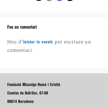
Feu un comentari
Heu d'
per escriure un
iniciar la sessió
comentari.
Fundació Missatge Humà i Cristià
Comtes de Bell-lloc, 67-69
08014 Barcelona